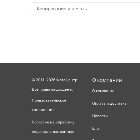
Копирование и печать
О компании
© 2011–2026 ФотоЦентр
Все права защищены.
О компании
Пользовательское
Оплата и доставка
соглашение
Новости
Согласие на обработку
Блог
персональных данных