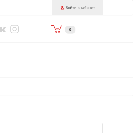
Войти в кабинет
0